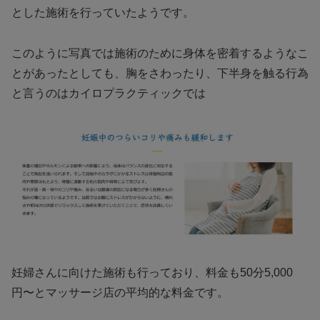
とした施術を行っていたようです。
このように写真では施術のために身体を密着するようなこ
とがあったとしても、胸をさわったり、下半身を触る行為
と言うのはカイロプラクティックでは
妊婦さんに向けた施術も行っており、料金も50分5,000
円〜とマッサージ店の平均的な料金です。