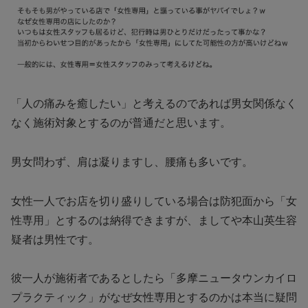
「人の痛みを癒したい」と考えるのであれば男女関係なく
なく施術対象とするのが普通だと思います。
男女問わず、肩は凝りますし、腰痛も多いです。
女性一人でお店を切り盛りしている場合は防犯面から「女
性専用」とするのは納得できますが、ましてや本山英生容
疑者は男性です。
彼一人が施術者であるとしたら「多摩ニュータウンカイロ
プラクティック」がなぜ女性専用とするのかは本当に疑問