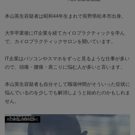
本山英生容疑者は昭和44年生まれで長野県松本市出身。
大学卒業後にIT企業を経てカイロプラクティックを学ん
で、カイロプラクティックサロンを開いています。
IT企業はパソコンやスマホをずっと見るような仕事が多い
ので、頭痛・腰痛・肩こりに悩む人が多いと言います。
本山英生容疑者も自分そして職場仲間がそういった症状に
悩んでいるのを少しでも解消しようと始めたのかもしれま
せん。