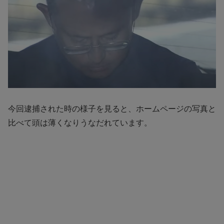
今回逮捕された時の様子を見ると、ホームページの写真と
比べて頭は薄くなりうなだれています。