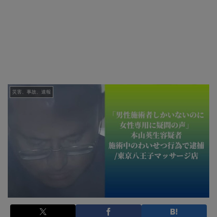
災害、事故、速報