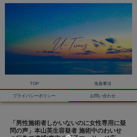
TOP
免責事項
プライバシーポリシー
お問い合わせ
「男性施術者しかいないのに女性専用に疑
問の声」本山英生容疑者 施術中のわいせ