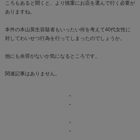
ころもあると聞くと、より慎重にお店を選んで行く必要が
ありますね。
本件の本山英生容疑者もいったい何を考えて40代女性に
対してわいせつ行為を行ってしまったのでしょうか。
他にも余罪がないか気になるところです。
関連記事はありません。
"
"
"
"