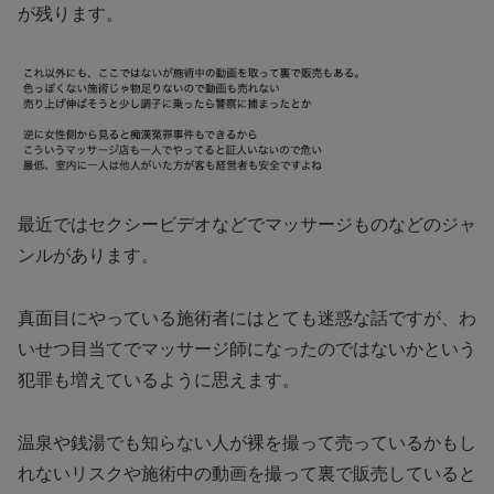
が残ります。
最近ではセクシービデオなどでマッサージものなどのジャ
ンルがあります。
真面目にやっている施術者にはとても迷惑な話ですが、わ
いせつ目当てでマッサージ師になったのではないかという
犯罪も増えているように思えます。
温泉や銭湯でも知らない人が裸を撮って売っているかもし
れないリスクや施術中の動画を撮って裏で販売していると