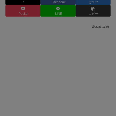
X
Facebook
はてブ
Pocket
LINE
コピー
2023.11.06