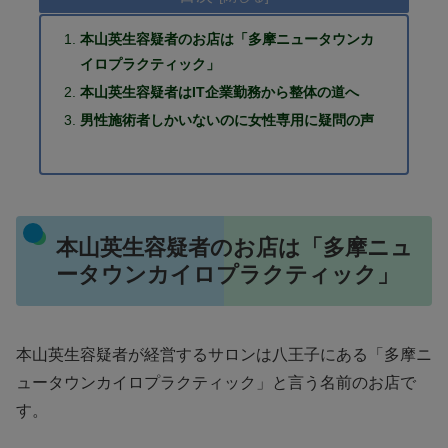
本山英生容疑者のお店は「多摩ニュータウンカ
イロプラクティック」
本山英生容疑者はIT企業勤務から整体の道へ
男性施術者しかいないのに女性専用に疑問の声
本山英生容疑者のお店は「多摩ニュ
ータウンカイロプラクティック」
本山英生容疑者が経営するサロンは八王子にある「多摩ニ
ュータウンカイロプラクティック」と言う名前のお店で
す。