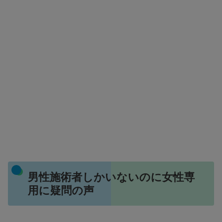
男性施術者しかいないのに女性専
用に疑問の声