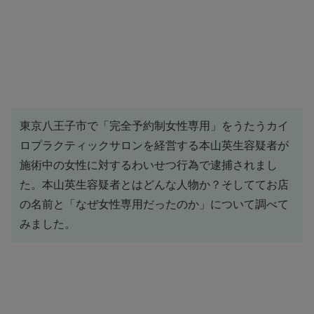
東京八王子市で「完全予約制女性専用」をうたうカイ
ロプラクティックサロンを経営する本山英生容疑者が
施術中の女性に対するわいせつ行為で逮捕されまし
た。本山英生容疑者とはどんな人物か？そしててお店
の名前と「なぜ女性専用だったのか」について調べて
みました。