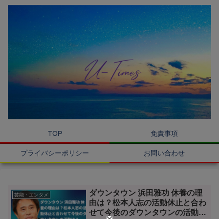
TOP
免責事項
プライバシーポリシー
お問い合わせ
ダウンタウン 浜田雅功 休養の理
芸能・エンタメ
由は？松本人志の活動休止と合わ
せて今後のダウンタウンの活動