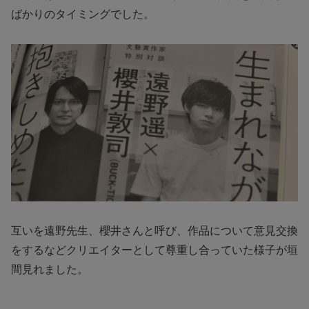
ばかりのタイミングでした。
互いを遠野先生、櫻井さんと呼び、作品について意見交換
をするなどクリエイターとして尊重し合っていた様子が垣
間見れました。