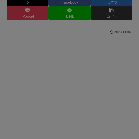
X
Facebook
はてブ
Pocket
LINE
コピー
2023.11.06