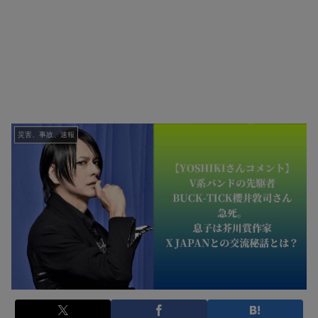
災害、事故、速報