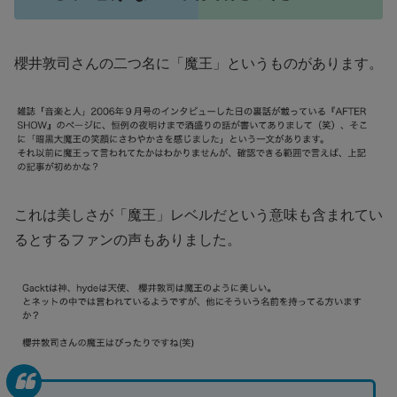
櫻井敦司さんの二つ名に「魔王」というものがあります。
これは美しさが「魔王」レベルだという意味も含まれてい
るとするファンの声もありました。