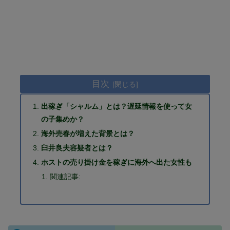
目次
出稼ぎ「シャルム」とは？遅延情報を使って女
の子集めか？
海外売春が増えた背景とは？
臼井良夫容疑者とは？
ホストの売り掛け金を稼ぎに海外へ出た女性も
関連記事: