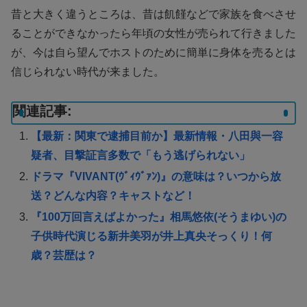
昔と大きく違うところは、昔は飢饉などで家族を食べさせ
ることができなかったら年頃の女性が売られて行きました
が、今は自ら望んでホストのために簡単に身体を売るとは
信じられない時代が来ました。
関連記事:
【最新：関東で逮捕目前か】最新情報・八田與一容
疑者、目撃証言多数で「もう逃げられない」
ドラマ『VIVANT(ｳﾞｨｳﾞｧﾝ)』の意味は？いつから放
送？どんな内容？キャストなど！
『100万回言えばよかった』相馬悠依(そうまゆい)の
子供時代演じる新井美羽が井上真央そっくり！何
歳？芸歴は？