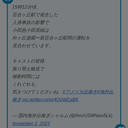
15時12分頃、
百合ヶ丘駅で発生した
人身事故の影響で
小田急小田原線は
向ヶ丘遊園〜新百合ヶ丘駅間の運転を
見合わせています。
キャストの皆様
振り替え輸送で
移動時間には
くれぐれも、
気をつけてくださいね。
#アメリカ出稼ぎ
#海外出
稼ぎ
pic.twitter.com/r4QiAbEaBK
— 国内海外出稼ぎシャルム (@lhrcrU59fNwo5Lk)
November 2, 2023