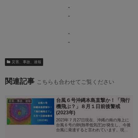
"
"
"
"
災害、事故、速報
関連記事
こちらも合わせてご覧ください
台風６号沖縄本島直撃か！「飛行
災害、事故、速報
機飛ぶ？」８月１日前後警戒
(2023年)
2023年７月27日現在、沖縄の南の海上に
台風６号の卵(熱帯低気圧)が発生し、今後
台風に発達すると言われています。現時
点での予想図では８月１日頃沖縄本島に