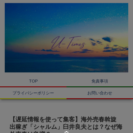
TOP
免責事項
プライバシーポリシー
お問い合わせ
【遅延情報を使って集客】海外売春斡旋
出稼ぎ「シャルム」臼井良夫とは？なぜ海