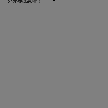
外売春は急増？