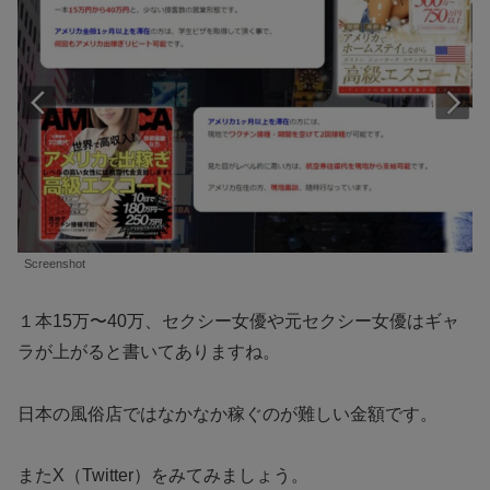
Screenshot
１本15万〜40万、セクシー女優や元セクシー女優はギャ
ラが上がると書いてありますね。
日本の風俗店ではなかなか稼ぐのが難しい金額です。
またX（Twitter）をみてみましょう。