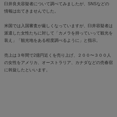
臼井良夫容疑者について調べてみましたが、SNSなどの
情報は出てきませんでした。
米国では入国審査が厳しくなっていますが、臼井容疑者は
派遣した女性たちに対して「カメラを持っていって観光を
装え」「観光地をある程度調べるように」と指示。
売上は３年間で2億円近くを売り上げ、２００〜３００人
の女性をアメリカ、オーストラリア、カナダなどの売春宿
に斡旋したといいます。