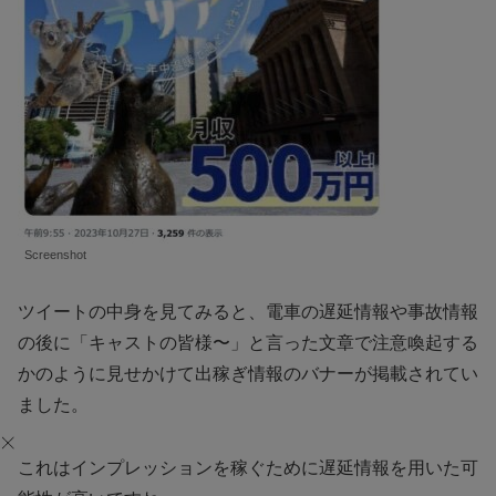
Screenshot
ツイートの中身を見てみると、電車の遅延情報や事故情報
の後に「キャストの皆様〜」と言った文章で注意喚起する
かのように見せかけて出稼ぎ情報のバナーが掲載されてい
ました。
これはインプレッションを稼ぐために遅延情報を用いた可