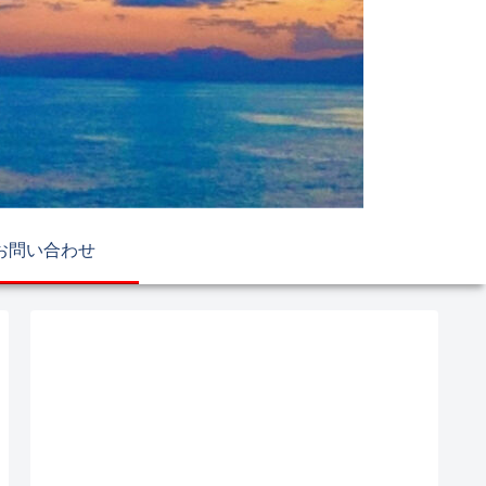
お問い合わせ