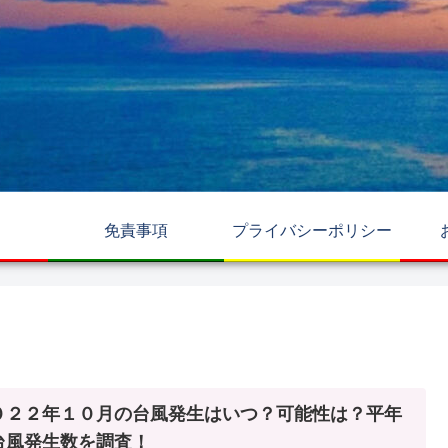
免責事項
プライバシーポリシー
０２２年１０月の台風発生はいつ？可能性は？平年
台風発生数を調査！