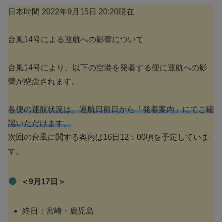
日本時間 2022年9月15日 20:20現在
台風14号による運航への影響について
台風14号により、以下の空港を発着する便に運航への影
響が懸念されます。
各便の運航状況は、運航日前日から「発着案内」にてご確
認いただけます。
次回の台風に関する案内は16日12：00頃を予定していま
す。
＜9月17日＞
終日：宮崎・鹿児島