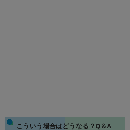
こういう場合はどうなる？Q＆A