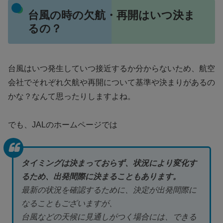
台風の時の欠航・再開はいつ決ま
るの？
台風はいつ発生していつ接近するか分からないため、航空
会社でそれぞれ欠航や再開について基準や決まりがあるの
かな？なんて思ったりしますよね。
でも、JALのホームページでは
タイミングは決まっておらず、状況により変化す
るため、出発間際に決まることもあります。
最新の状況を確認するために、決定が出発間際に
なることもございますが、
台風などの天候に見通しがつく場合には、できる