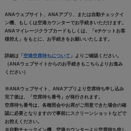
ANAウェブサイト、ANAアプリ、または自動チェックイ
ン機、もしくは空港カウンターでお手続きいただけます。
ANAマイレージクラブカードもしくは、「eチケットお客
様控え」をもとに、お手続きをお願いいたします。
詳細は「
空港空席待ちについて
」よりご確認ください。
（ANAウェブサイトからのお手続きもこちらよりお進み
ください）
※ANAウェブサイト、ANAアプリより空席待ち申し込み
完了後は、「空席待ち番号」が発行されます。
空席待ち番号は、各種照会やお席がご用意できた場合の確
認に必要となりますので事前にスクリーンショットなどで
お控えください。
※自動チャックイン機、空港カウンターより空席待ち申し