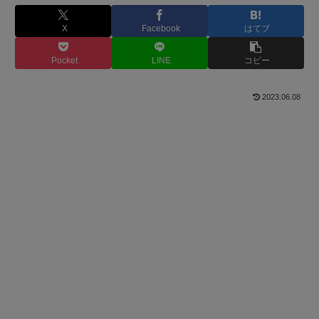
X
Facebook
はてブ
Pocket
LINE
コピー
2023.06.08