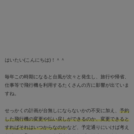
はいたい(こんにちは)！＾＾
毎年この時期になると台風が次々と発生し、旅行や帰省、
仕事等で飛行機を利用するたくさんの方に影響が出ていま
すね。
せっかくの計画が台無しにならないかの不安に加え、
予約
した飛行機の変更や払い戻しができるのか、変更できると
すればそれはいつからなのか
など、予定通りにいけば考え