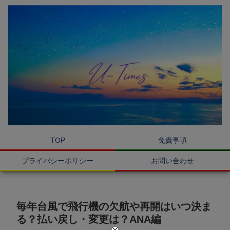
TOP
免責事項
プライバシーポリシー
お問い合わせ
毎年台風で飛行機の欠航や再開はいつ決ま
る？払い戻し・変更は？ANA編