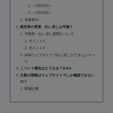
＜9月18日＞
＜9月19日＞
発着案内
航空券の変更・払い戻しは可能？
手数料・払い戻し期間について
ポイント1
ポイント2
ANAウェブサイトで払い戻しができないケー
ス
こういう場合はどうなる？Q＆A
欠航の情報はウェブサイトでしか確認できない
の？
関連記事: