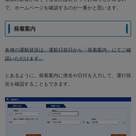
で、ホームページを確認するのが一番かと思います。
発着案内
各便の運航状況は、運航日前日から「発着案内」にてご確
認いただけます。
とあるように、発着案内に便名や日付を入力して、運行状
況を確認することもできます。