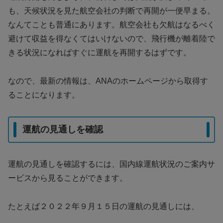
も、天候状況を見た航空会社の判断で再開が一便早まる。
なんてことも普通にあります。航空会社も欠航はなるべく
避けて収益を得なくてはいけないので、飛行機が離着陸で
きる状況になればすぐに運航を再開するはずです。
なので、最新の情報は、ANAのホームページから取得す
ることになります。
運航の見通しを確認
運航の見通しを確認するには、国内線運航状況のご案内サ
ービスから見ることができます。
たとえば２０２２年９月１５日の運航の見通しには、