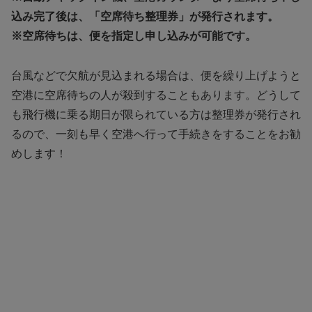
込み完了後は、「空席待ち整理券」が発行されます。
※空席待ちは、便を指定し申し込みが可能です。
台風などで欠航が見込まれる場合は、便を繰り上げようと
空港に空席待ちの人が殺到することもあります。どうして
も飛行機に乗る期日が限られている方は整理券が発行され
るので、一刻も早く空港へ行って手続きをすることをお勧
めします！