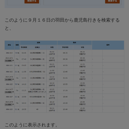
このように９月１６日の羽田から鹿児島行きを検索する
と、
このように表示されます。