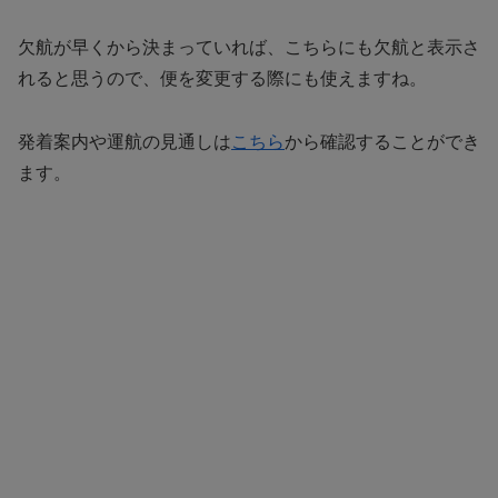
欠航が早くから決まっていれば、こちらにも欠航と表示さ
れると思うので、便を変更する際にも使えますね。
発着案内や運航の見通しは
こちら
から確認することができ
ます。