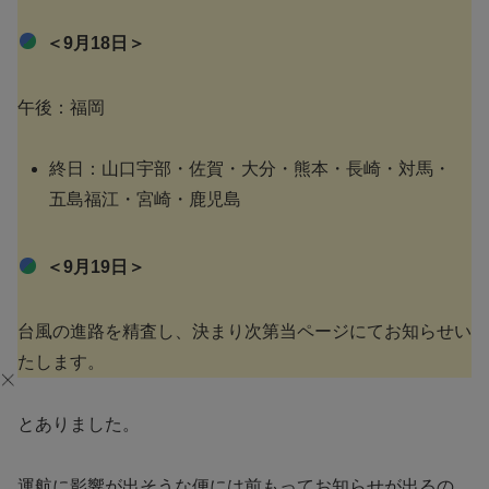
＜9月18日＞
午後：福岡
終日：山口宇部・佐賀・大分・熊本・長崎・対馬・
五島福江・宮崎・鹿児島
＜9月19日＞
台風の進路を精査し、決まり次第当ページにてお知らせい
たします。
とありました。
運航に影響が出そうな便には前もってお知らせが出るの