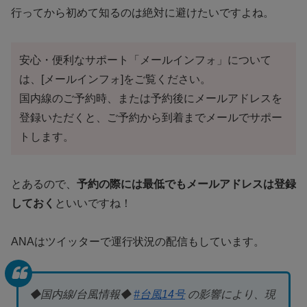
行ってから初めて知るのは絶対に避けたいですよね。
安心・便利なサポート「メールインフォ」について
は、[メールインフォ]をご覧ください。
国内線のご予約時、または予約後にメールアドレスを
登録いただくと、ご予約から到着までメールでサポー
トします。
とあるので、
予約の際には最低でもメールアドレスは登録
しておく
といいですね！
ANAはツイッターで運行状況の配信もしています。
◆国内線/台風情報◆
#台風14号
の影響により、現