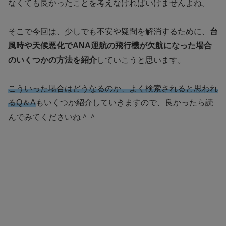
なくても良かったことを考えなければいけませんよね。
そこで今回は、少しでも不安や疑問を解消するために、
台
風時や天候悪化でANA運航の飛行機が欠航になった場合
のいくつかの方法を紹介
していこうと思います。
こういった場合はどうなるのか、よく検索されると思われ
るQ＆A
もいくつか紹介していきますので、良かったら読
んでみてくださいね＾＾