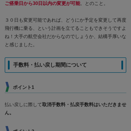
ご搭乗日から30日以内の変更が可能
。とのこと。
３０日も変更可能であれば、どうにか予定を変更して再度
飛行機に乗る、という計画を立てることもできそうですよ
ね！大手の航空会社だからなのでしょうか、結構手厚いな
と感じました。
手数料・払い戻し期間について
ポイント1
払い戻しに際して
取消手数料・払戻手数料はいただきませ
ん。