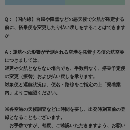
Q：【国内線】台風や降雪などの悪天候で欠航が確定する
前に、搭乗便を変更したり払い戻しをすることはできます
か
A：運航への影響が予測される空港を発着する便の航空券
につきましては、
遅延や欠航とならない場合でも、手数料なく、搭乗予定便
の変更（振替）および払い戻しを承ります。
対象便と運航状況は、便名・路線をご指定の上「発着案
内」よりご確認ください。
※各空港の天候調査などに時間を要し、出発時刻直前の登
録となることもございます。
お手数ですが、都度、ご確認いただきますよう、お願い