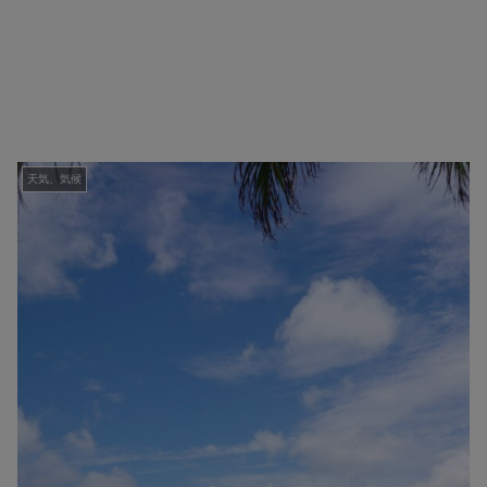
天気、気候