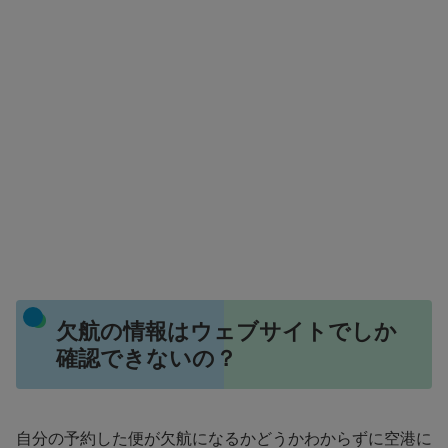
欠航の情報はウェブサイトでしか
確認できないの？
自分の予約した便が欠航になるかどうかわからずに空港に