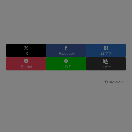
X
Facebook
はてブ
Pocket
LINE
コピー
2023.02.13