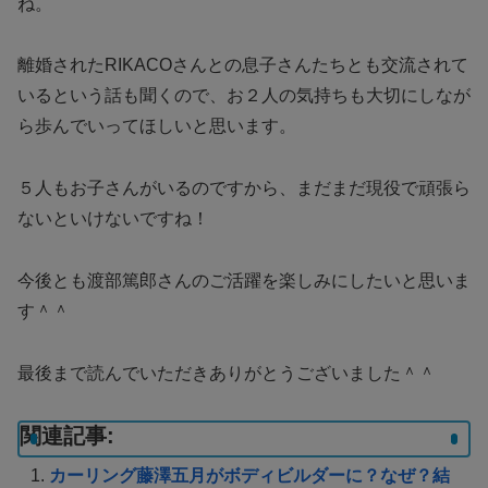
ね。
離婚されたRIKACOさんとの息子さんたちとも交流されて
いるという話も聞くので、お２人の気持ちも大切にしなが
ら歩んでいってほしいと思います。
５人もお子さんがいるのですから、まだまだ現役で頑張ら
ないといけないですね！
今後とも渡部篤郎さんのご活躍を楽しみにしたいと思いま
す＾＾
最後まで読んでいただきありがとうございました＾＾
関連記事:
カーリング藤澤五月がボディビルダーに？なぜ？結