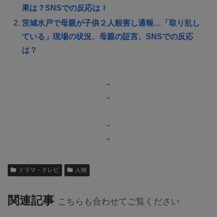
果は？SNSでの反応は！
茨城水戸で母親が子供２人殺害し通報…「取り乱し
ている」現場の状況、母親の証言、SNSでの反応
は？
"
"
"
"
ドラマ・テレビ
人物
関連記事
こちらも合わせてご覧ください