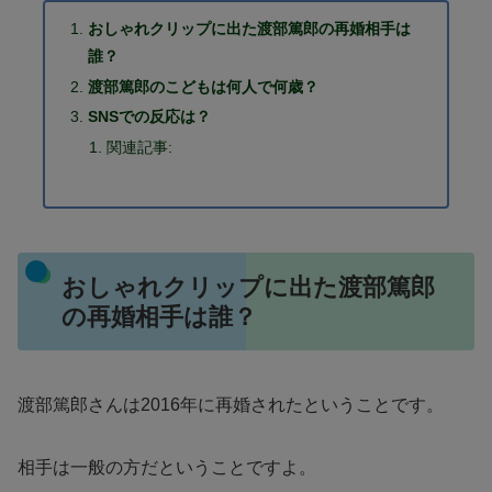
おしゃれクリップに出た渡部篤郎の再婚相手は
誰？
渡部篤郎のこどもは何人で何歳？
SNSでの反応は？
関連記事:
おしゃれクリップに出た渡部篤郎
の再婚相手は誰？
渡部篤郎さんは2016年に再婚されたということです。
相手は一般の方だということですよ。