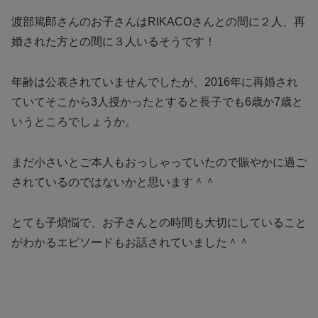
渡部篤郎さんのお子さんはRIKACOさんとの間に２人、再
婚された方との間に３人いるそうです！
年齢は公表されていませんでしたが、2016年に再婚され
ていてそこから3人授かったとすると長子でも6歳か7歳と
いうところでしょうか。
まだ小さいとご本人もおっしゃっていたので賑やかに過ご
されているのではないかと思います＾＾
とても子煩悩で、お子さんとの時間も大切にしていること
がわかるエピソードもお話されていました＾＾