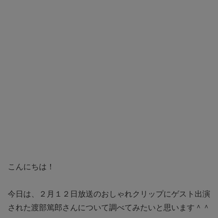
こんにちは！
今日は、２月１２日放送のおしゃれクリップにゲスト出演
された渡部篤郎さんについて調べてみたいと思います＾＾