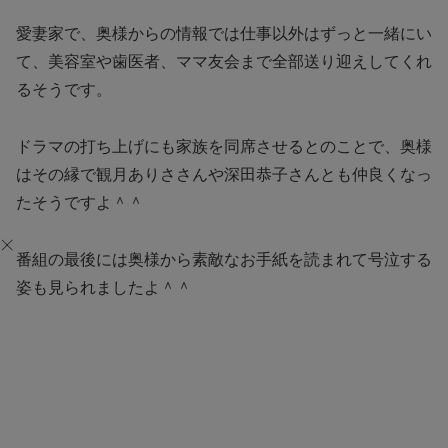
愛妻家で、奥様からの情報では仕事以外はずっと一緒にい
て、美容室や歯医者、ママ友会まで全部送り迎えしてくれ
るそうです。
ドラマの打ち上げにも家族を同席させるとのことで、奥様
はその縁で観月ありささんや深田恭子さんとも仲良くなっ
たそうですよ＾＾
番組の最後には奥様から素敵なお手紙を読まれて号泣する
姿も見られましたよ＾＾