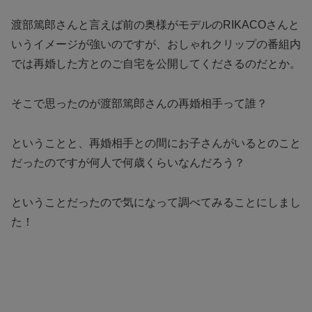
渡部篤郎さんと言えば前の奥様がモデルのRIKACOさんと
いうイメージが強いのですが、おしゃれクリップの番組内
では再婚した方とのご自宅を公開してくださるのだとか。
そこで思ったのが渡部篤郎さんの再婚相手って誰？
ということと、再婚相手との間にお子さんがいるとのこと
だったのですが何人で何歳くらいなんだろう？
ということだったので気になって調べてみることにしまし
た！