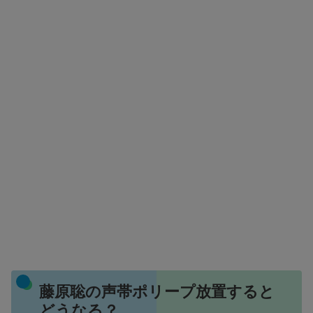
藤原聡の声帯ポリープ放置すると
どうなる？