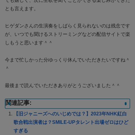
ても嬉しく、次に生歌を聞くことができる楽しみができた
とも言えます。
ヒゲダンさんの生演奏をしばらく見られないのは残念です
が、いつでも聞けるストリーミングなどの配信サイトで楽
しもうと思います＾＾
今まで忙しかった分ゆっくり休んでいただきたいですね＾
＾
最後まで読んでいただきありがとうございました＾＾
関連記事:
【旧ジャニーズへのいじめでは？】2023年NHK紅白
歌合戦出演者は？SMILE-UPタレント出場ゼロはひど
すぎる