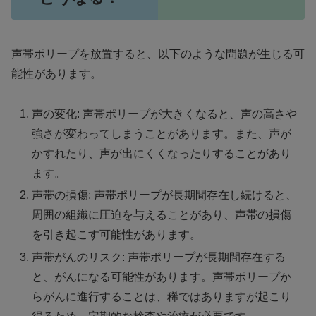
声帯ポリープを放置すると、以下のような問題が生じる可
能性があります。
声の変化: 声帯ポリープが大きくなると、声の高さや
強さが変わってしまうことがあります。また、声が
かすれたり、声が出にくくなったりすることがあり
ます。
声帯の損傷: 声帯ポリープが長期間存在し続けると、
周囲の組織に圧迫を与えることがあり、声帯の損傷
を引き起こす可能性があります。
声帯がんのリスク: 声帯ポリープが長期間存在する
と、がんになる可能性があります。声帯ポリープか
らがんに進行することは、稀ではありますが起こり