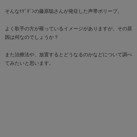
そんなﾋｹﾞﾀﾞﾝの藤原聡さんが発症した声帯ポリープ。
よく歌手の方が罹っているイメージがありますが、その原
因は何なのでしょうか？
また治療法や、放置するとどうなるのかなどについて調べ
てみたいと思います。