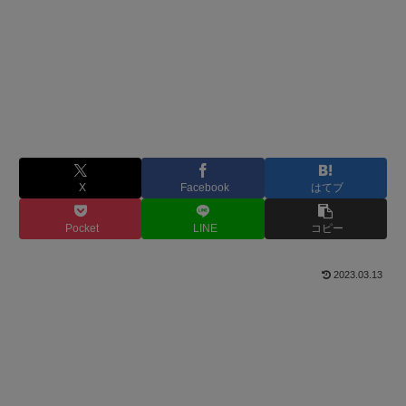
X
Facebook
はてブ
Pocket
LINE
コピー
2023.03.13