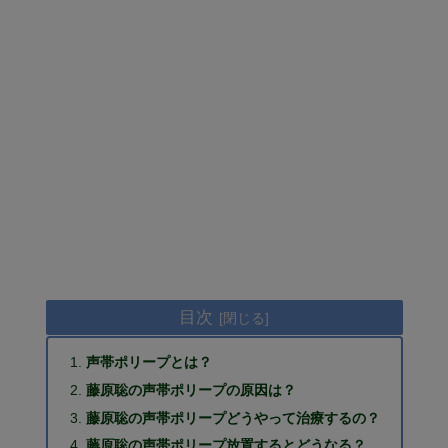
目次
声帯ポリープとは？
藤原聡の声帯ポリープの原因は？
藤原聡の声帯ポリープどうやって治療するの？
藤原聡の声帯ポリープ放置するとどうなる？