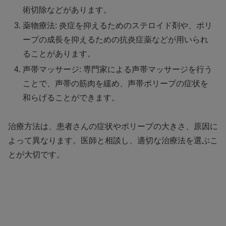
術切除などがあります。
薬物療法: 炎症を抑えるためのステロイド剤や、ポリ
ープの成長を抑えるための抗炎症薬などが用いられ
ることがあります。
声帯マッサージ: 専門家による声帯マッサージを行う
ことで、声帯の筋肉を緩め、声帯ポリープの症状を
和らげることができます。
治療方法は、患者さんの症状やポリープの大きさ、原因に
よって異なります。医師と相談し、適切な治療法を選ぶこ
とが大切です。