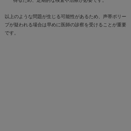
得るため、定期的な検査や治療が必要です。
以上のような問題が生じる可能性があるため、声帯ポリー
プが疑われる場合は早めに医師の診察を受けることが重要
です。