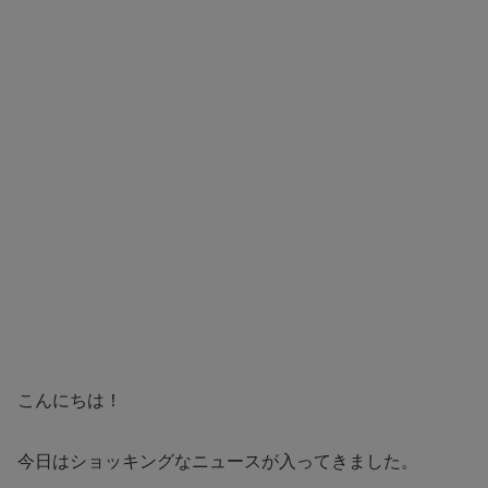
こんにちは！
今日はショッキングなニュースが入ってきました。