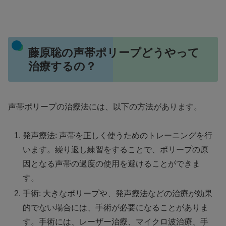
藤原聡の声帯ポリープどうやって
治療するの？
声帯ポリープの治療法には、以下の方法があります。
発声療法: 声帯を正しく使うためのトレーニングを行
います。繰り返し練習をすることで、ポリープの原
因となる声帯の過度の使用を避けることができま
す。
手術: 大きなポリープや、発声療法などの治療が効果
的でない場合には、手術が必要になることがありま
す。手術には、レーザー治療、マイクロ波治療、手