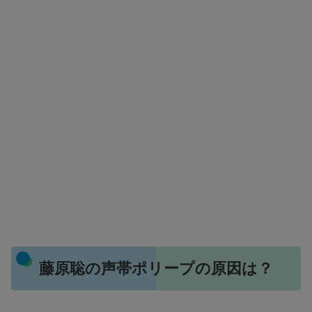
藤原聡の声帯ポリープの原因は？