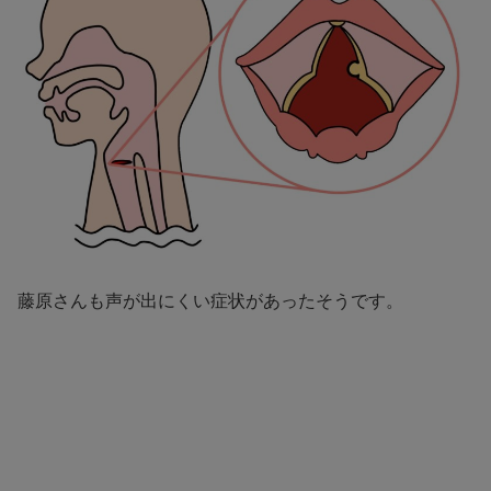
藤原さんも声が出にくい症状があったそうです。