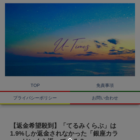
TOP
免責事項
プライバシーポリシー
お問い合わせ
【返金希望殺到】「てるみくらぶ」は
1.9%しか返金されなかった「銀座カラ