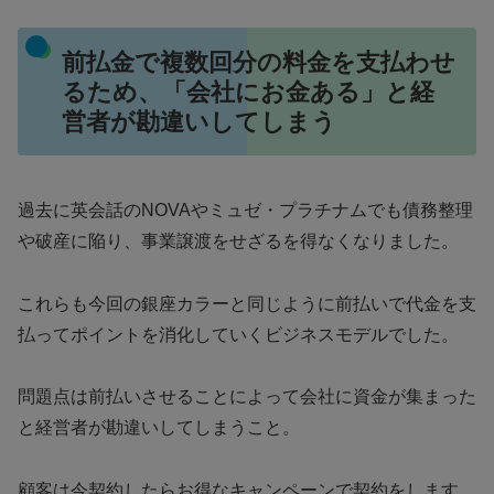
前払金で複数回分の料金を支払わせ
るため、「会社にお金ある」と経
営者が勘違いしてしまう
過去に英会話のNOVAやミュゼ・プラチナムでも債務整理
や破産に陥り、事業譲渡をせざるを得なくなりました。
これらも今回の銀座カラーと同じように前払いで代金を支
払ってポイントを消化していくビジネスモデルでした。
問題点は前払いさせることによって会社に資金が集まった
と経営者が勘違いしてしまうこと。
顧客は今契約したらお得なキャンペーンで契約をします。