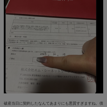
破産当日に契約したなんてあまりにも悪質すぎますね。債