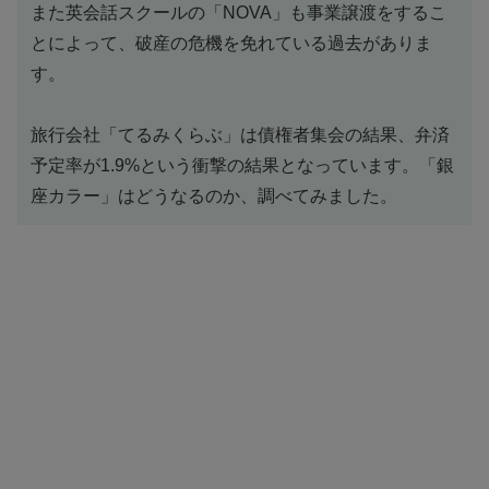
また英会話スクールの「NOVA」も事業譲渡をするこ
とによって、破産の危機を免れている過去がありま
す。
旅行会社「てるみくらぶ」は債権者集会の結果、弁済
予定率が1.9%という衝撃の結果となっています。「銀
座カラー」はどうなるのか、調べてみました。