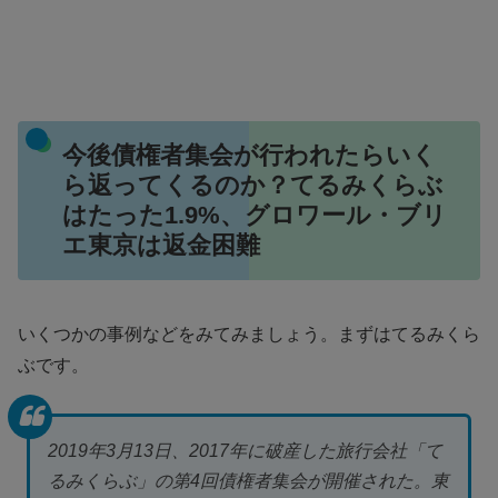
今後債権者集会が行われたらいく
ら返ってくるのか？てるみくらぶ
はたった1.9%、グロワール・ブリ
エ東京は返金困難
いくつかの事例などをみてみましょう。まずはてるみくら
ぶです。
2019年3月13日、2017年に破産した旅行会社「て
るみくらぶ」の第4回債権者集会が開催された。東