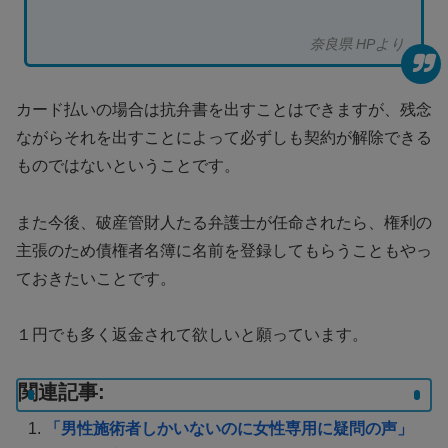
奈良県 HPより
カード払いの場合は抗弁書を出すことはできますが、残念
ながらそれを出すことによって必ずしも契約が解除できる
ものではないということです。
また今後、破産管財人たる弁護士が任命されたら、権利の
主張のため債権者名簿に名前を登録してもらうこともやっ
ておきたいことです。
１円でも多く返金されて欲しいと願っています。
関連記事:
「男性施術者しかいないのに女性専用に疑問の声」