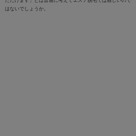
ただけます」とは普通に考えてエステ脱毛では難しいので
はないでしょうか。