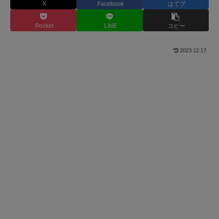
X
Facebook
はてブ
Pocket
LINE
コピー
2023.12.17