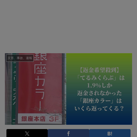
災害、事故、速報