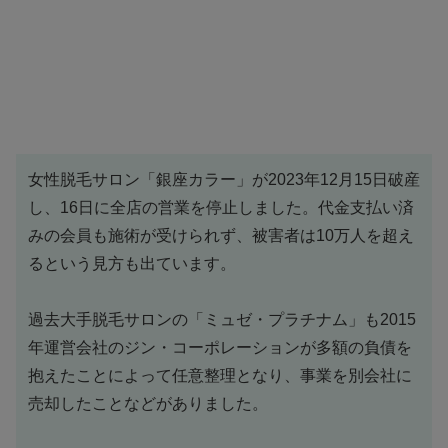
女性脱毛サロン「銀座カラー」が2023年12月15日破産
し、16日に全店の営業を停止しました。代金支払い済
みの会員も施術が受けられず、被害者は10万人を超え
るという見方も出ています。
過去大手脱毛サロンの「ミュゼ・プラチナム」も2015
年運営会社のジン・コーポレーションが多額の負債を
抱えたことによって任意整理となり、事業を別会社に
売却したことなどがありました。