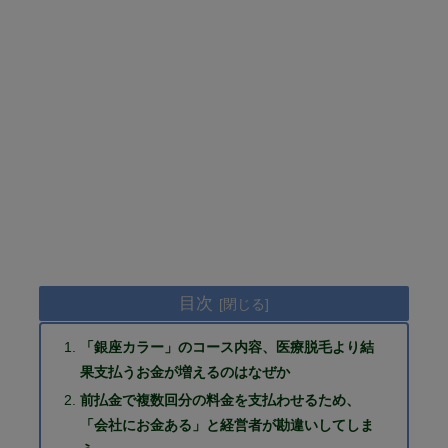
目次
「銀座カラー」のコース内容、医療脱毛より結
果支払うお金が増えるのはなぜか
前払金で複数回分の料金を支払わせるため、
「会社にお金ある」と経営者が勘違いしてしま