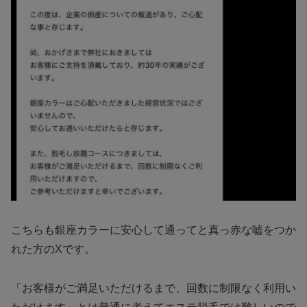
こちらも銀座カラーに安心して通ってと真っ赤な嘘をつか
れた方のXです。
「お客様がご満足いただけるまで、回数に制限なく利用い