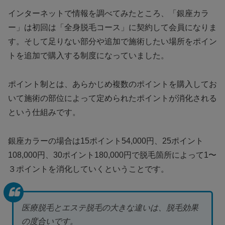
インターネットで情報を調べてみたところ、「銀座カラ
ー」は初回は「全身脱毛コース」に契約して会員になりま
す。そして足りない部分や追加で施術したい場所をポイン
トを追加で購入する制度になっていました。
ポイント制とは、あらかじめ複数のポイントを購入してお
いて施術の部位によって定められたポイントが消化される
という仕組みです。
銀座カラーの場合は15ポイント54,000円、25ポイント
108,000円、30ポイント180,000円で脱毛箇所によって1〜
３ポイントを消化していくということです。
医療脱毛とエステ脱毛の大きな違いは、脱毛効果
の度合いです。