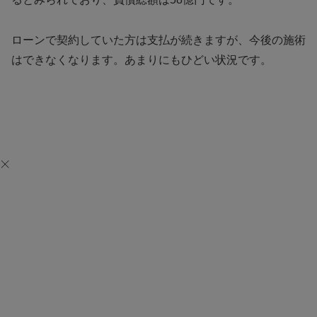
ローンで契約していた方は支払が続きますが、今後の施術
はできなくなります。あまりにもひどい状況です。