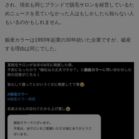
され、現在も同じブランドで脱毛サロンを経営しているた
めニュースを見ていなかった人はもしかしたら知らない人
もいるのかもしれません。
銀座カラーは1993年起業の30年続いた企業ですが、破産
する理由は同じでした。