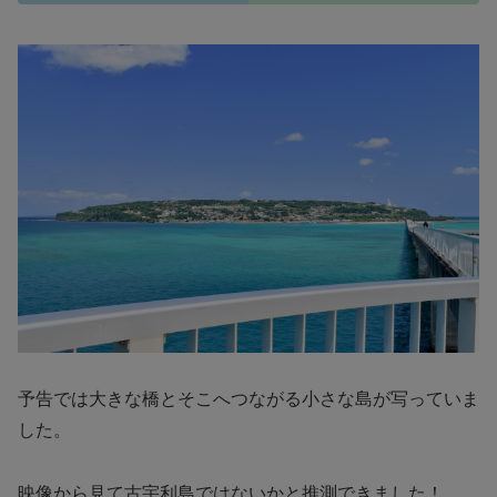
予告では大きな橋とそこへつながる小さな島が写っていま
した。
映像から見て古宇利島ではないかと推測できました！