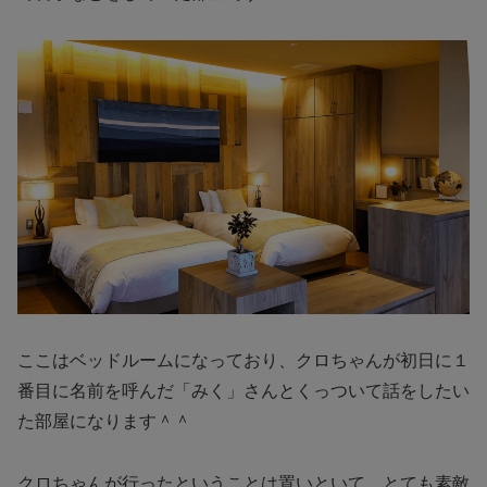
ここはベッドルームになっており、クロちゃんが初日に１
番目に名前を呼んだ「みく」さんとくっついて話をしたい
た部屋になります＾＾
クロちゃんが行ったということは置いといて、とても素敵