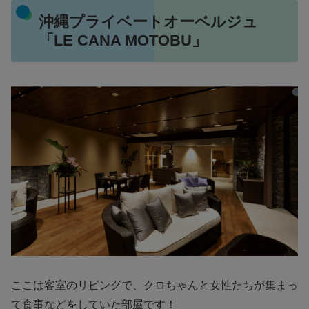
沖縄プライベートオーベルジュ
「LE CANA MOTOBU」
ここは客室のリビングで、クロちゃんと女性たちが集まっ
て食事などをしていた部屋です！