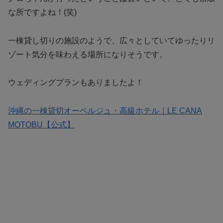
な所ですよね！(笑)
一棟貸し切りの施設のようで、広々としていてゆったりリ
ゾート気分を味わえる場所になりそうです。
ウェディングプランもありましたよ！
沖縄の一棟貸切オーベルジュ・高級ホテル｜LE CANA
MOTOBU【公式】