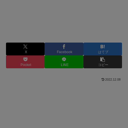
X
Facebook
はてブ
Pocket
LINE
コピー
2022.12.08