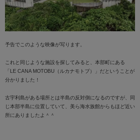
予告でこのような映像が写ります。
これと同じような施設を探してみると、本部町にある
「LE CANA MOTOBU（ルカナモトブ）」だということが
分かりました！
古宇利島がある場所とは半島の反対側になるのですが、同
じ本部半島に位置していて、美ら海水族館からもほど近い
所にありましたよ＾＾