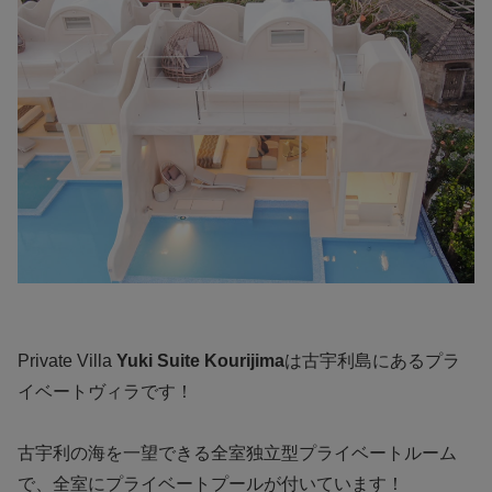
Private Villa
Yuki Suite Kourijima
は古宇利島にあるプラ
イベートヴィラです！
古宇利の海を一望できる全室独立型プライベートルーム
で、全室にプライベートプールが付いています！