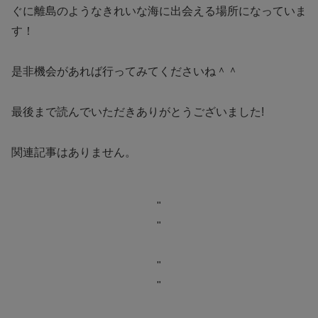
ぐに離島のようなきれいな海に出会える場所になっていま
す！
是非機会があれば行ってみてくださいね＾＾
最後まで読んでいただきありがとうございました!
関連記事はありません。
"
"
"
"