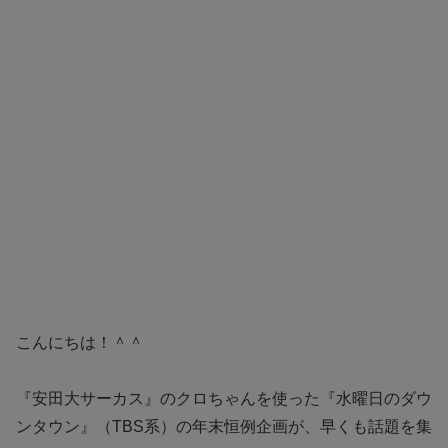
こんにちは！＾＾
『安田大サーカス』のクロちゃんを使った『水曜日のダウ
ンタウン』（TBS系）の年末恒例企画が、早くも話題を集