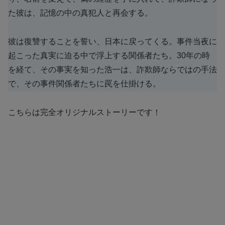
た彼は、記憶の中の真犯人と再会する。
彼は復讐することを誓い、日本に戻ってくる。事件当夜に
起こった真実に迫る中で浮上する関係者たち。30年の時
を経て、その事実を知った浩一は、詐欺師ならではの手法
で、その事件関係者たちに罠を仕掛ける。
こちらは完全オリジナルストーリーです！