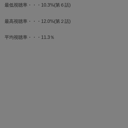
最低視聴率・・・10.3%(第６話)
最高視聴率・・・12.0%(第２話)
平均視聴率・・・11.3％