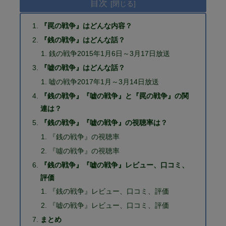
目次
『罠の戦争』はどんな内容？
『銭の戦争』はどんな話？
銭の戦争2015年1月6日～3月17日放送
『嘘の戦争』はどんな話？
嘘の戦争2017年1月～3月14日放送
『銭の戦争』『嘘の戦争』と『罠の戦争』の関
連は？
『銭の戦争』『嘘の戦争』の視聴率は？
『銭の戦争』の視聴率
『噓の戦争』の視聴率
『銭の戦争』『嘘の戦争』レビュー、口コミ、
評価
『銭の戦争』レビュー、口コミ、評価
『嘘の戦争』レビュー、口コミ、評価
まとめ