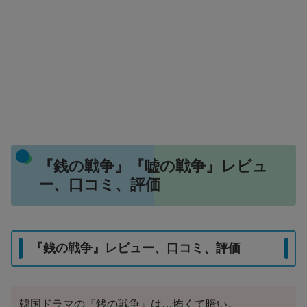
『銭の戦争』『嘘の戦争』レビュ
ー、口コミ、評価
『銭の戦争』レビュー、口コミ、評価
韓国ドラマの『銭の戦争』は…怖くて暗い。