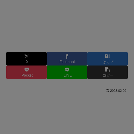
X
Facebook
はてブ
Pocket
LINE
コピー
2023.02.09