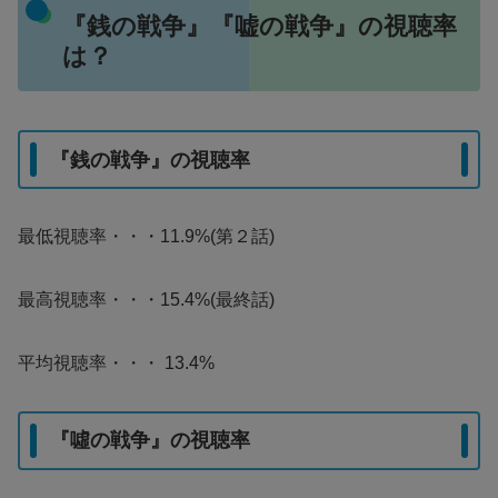
『銭の戦争』『嘘の戦争』の視聴率
は？
『銭の戦争』の視聴率
最低視聴率・・・11.9%(第２話)
最高視聴率・・・15.4%(最終話)
平均視聴率・・・
13.4%
『噓の戦争』の視聴率