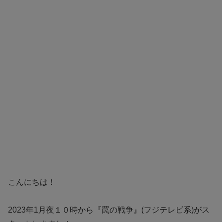
こんにちは！
2023年1月夜１０時から『罠の戦争』(フジテレビ系)がス