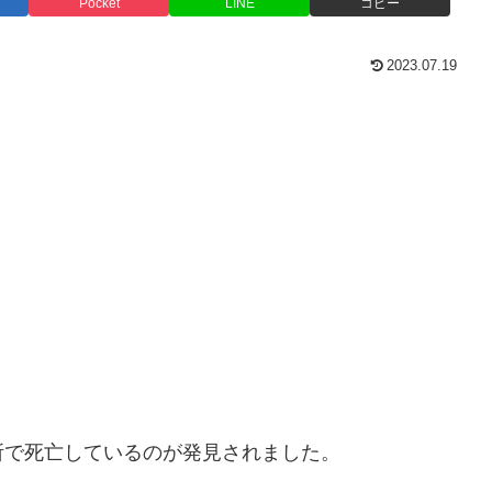
Pocket
LINE
コピー
2023.07.19
所で死亡しているのが発見されました。