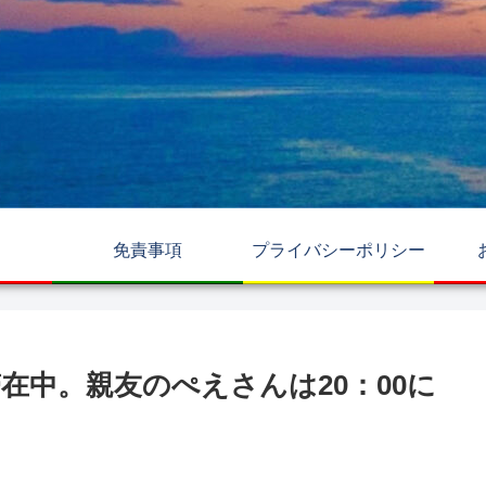
免責事項
プライバシーポリシー
在中。親友のぺえさんは20：00に