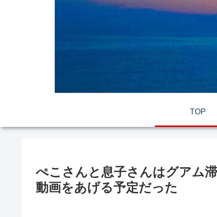
TOP
ぺこさんと息子さんはグアム滞
動画をあげる予定だった