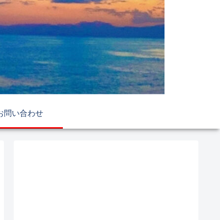
お問い合わせ