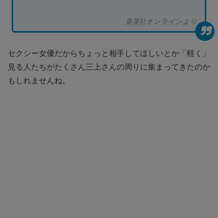
集英社オンラインより
セクシー女優だからちょっと相手してほしいとか「軽く」
見る人たちがたくさん三上さんの周りに集まってきたのか
もしれませんね。