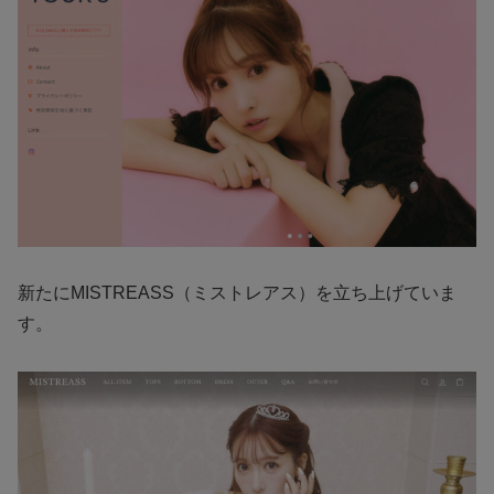
新たにMISTREASS（ミストレアス）を立ち上げていま
す。