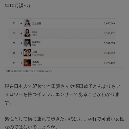
年10月調べ）
https://insta.refetter.com/ranking/
現在日本人で37位で本田翼さんや深田恭子さんよりもフ
ォロワーを持つインフルエンサーであることがわかりま
す。
男性として横に連れて歩きたいのはおしゃれで可愛い女性
なのではないでしょうか。