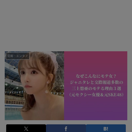
芸能・エンタメ