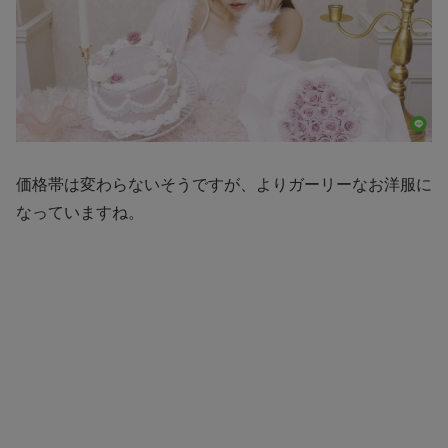
価格帯は変わらないそうですが、よりガーリーなお洋服に
なっていますね。