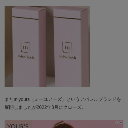
またmiyours（ミーユアーズ）というアパレルブランドを
展開しましたが2022年3月にクローズ。