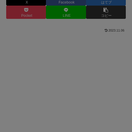
X
Facebook
はてブ
Pocket
LINE
コピー
2023.11.06