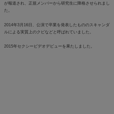
が報道され、正規メンバーから研究生に降格させられまし
た。
2014年3月16日、公演で卒業を発表したもののスキャンダ
ルによる実質上のクビなどと呼ばれていました。
2015年セクシービデオデビューを果たしました。