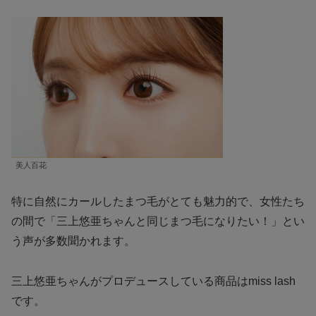
美人百花
特に自然にカールしたまつ毛がとても魅力的で、女性たち
の間で「三上悠亜ちゃんと同じまつ毛になりたい！」とい
う声が多数聞かれます。
三上悠亜ちゃんがプロデュースしている商品はmiss lash
です。