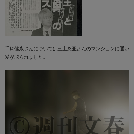
千賀健永さんについては三上悠亜さんのマンションに通い
愛が取られました。