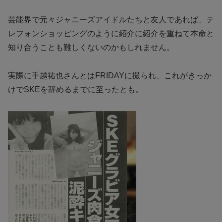
芸能界で元々ジャニーズアイドルたちと友人であれば、テ
レフォンショッピングのように紹介に紹介を重ねて本命と
知り合うことも難しくないのかもしれません。
実際に手越祐也さんとはFRIDAYに撮られ、これがきっか
けでSKEを辞めるまでに至ったとも。