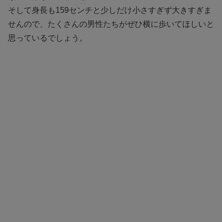
そして身長も159センチと少しだけ小さすぎず大きすぎま
せんので、たくさんの男性たちがぜひ横に歩いてほしいと
思っているでしょう。