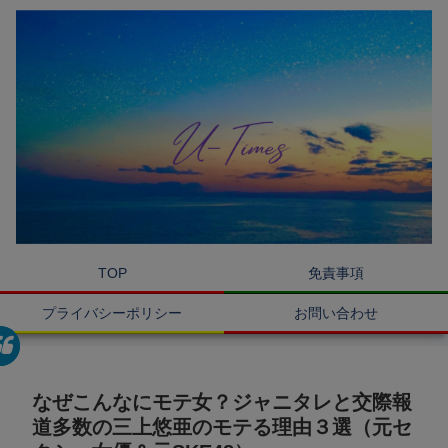
TOP
免責事項
プライバシーポリシー
お問い合わせ
なぜこんなにモテ女？ジャニタレと交際報
道多数の三上悠亜のモテる理由３選（元セ