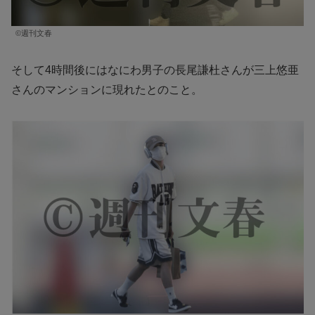
©︎週刊文春
そして4時間後にはなにわ男子の長尾謙杜さんが三上悠亜
さんのマンションに現れたとのこと。